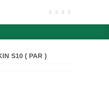
IN S10 ( PAR )