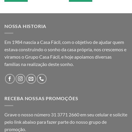
NOSSA HISTORIA
Em 1984 nascia a Casa Fácil, com o objetivo de ajudar quem
estava construindo o sonho da casa própria, nos crescemos e
viramos o Grupo Casa Fácil, e hoje apoiamos diversas
famílias na realização deste sonho.
RECEBA NOSSAS PROMOÇÕES
Grave o nosso número 31 3771 2660 em seu celular e solicite
pelo link abaixo para fazer parte do nosso grupo de
promoção.