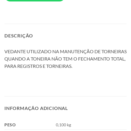
DESCRIÇÃO
VEDANTE UTILIZADO NA MANUTENÇÃO DE TORNEIRAS
QUANDO A TONEIRA NÃO TEM O FECHAMENTO TOTAL,
PARA REGISTROS E TORNEIRAS.
INFORMAÇÃO ADICIONAL
PESO
0,100 kg