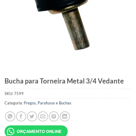
Bucha para Torneira Metal 3/4 Vedante
SKU:
7599
Categoria:
Pregos, Parafusos e Buchas
ORÇAMENTO ONLINE