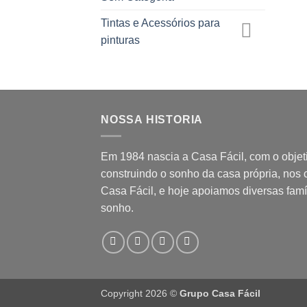
Tintas e Acessórios para
pinturas
NOSSA HISTORIA
Em 1984 nascia a Casa Fácil, com o objet
construindo o sonho da casa própria, nos
Casa Fácil, e hoje apoiamos diversas famí
sonho.
Copyright 2026 ©
Grupo Casa Fácil