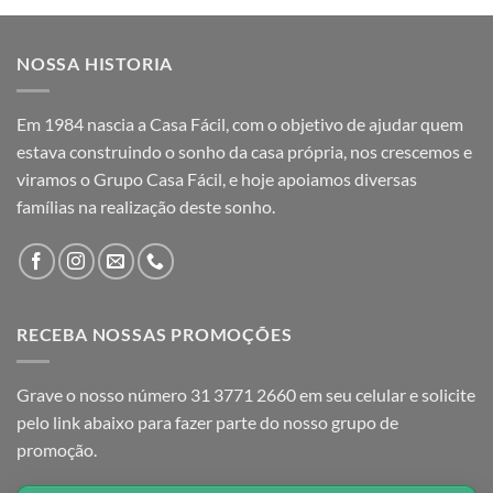
NOSSA HISTORIA
Em 1984 nascia a Casa Fácil, com o objetivo de ajudar quem
estava construindo o sonho da casa própria, nos crescemos e
viramos o Grupo Casa Fácil, e hoje apoiamos diversas
famílias na realização deste sonho.
RECEBA NOSSAS PROMOÇÕES
Grave o nosso número 31 3771 2660 em seu celular e solicite
pelo link abaixo para fazer parte do nosso grupo de
promoção.