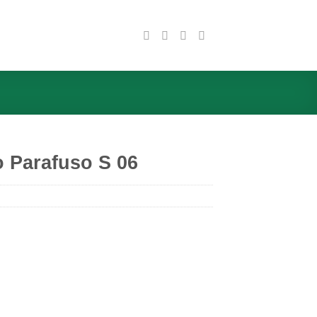
o Parafuso S 06