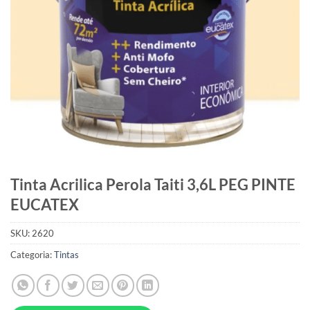
Tinta Acrilica Perola Taiti 3,6L PEG PINTE
EUCATEX
SKU:
2620
Categoria:
Tintas