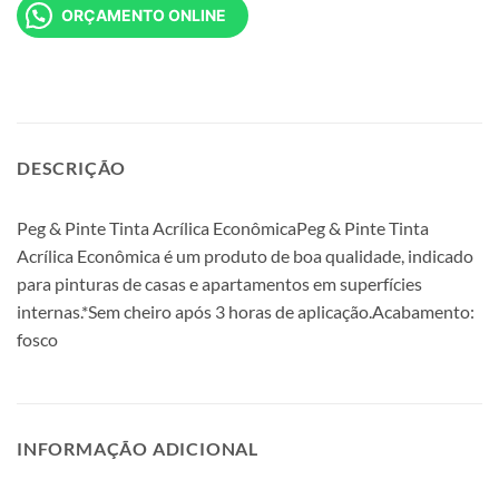
ORÇAMENTO ONLINE
DESCRIÇÃO
Peg & Pinte Tinta Acrílica EconômicaPeg & Pinte Tinta
Acrílica Econômica é um produto de boa qualidade, indicado
para pinturas de casas e apartamentos em superfícies
internas.*Sem cheiro após 3 horas de aplicação.Acabamento:
fosco
INFORMAÇÃO ADICIONAL