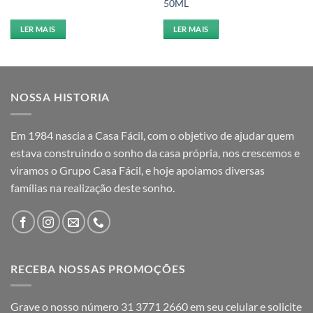
50ML
LER MAIS
LER MAIS
NOSSA HISTORIA
Em 1984 nascia a Casa Fácil, com o objetivo de ajudar quem
estava construindo o sonho da casa própria, nos crescemos e
viramos o Grupo Casa Fácil, e hoje apoiamos diversas
famílias na realização deste sonho.
RECEBA NOSSAS PROMOÇÕES
Grave o nosso número 31 3771 2660 em seu celular e solicite