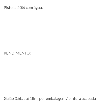
Pistola: 20% com água.
RENDIMENTO:
Galão 3,6L: até 18m² por embalagem / pintura acabada