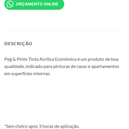
ORÇAMENTO ONLINE
DESCRIÇÃO
Peg & Pinte Tinta Acrílica Econômica é um produto de boa
qualidade, indicado para pinturas de casas e apartamentos
em superfícies internas.
*Sem cheiro após 3 horas de aplicação.