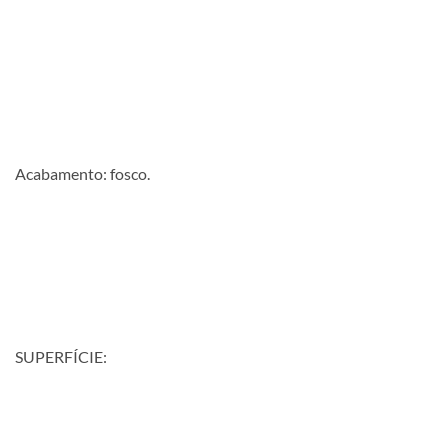
Acabamento: fosco.
SUPERFÍCIE: