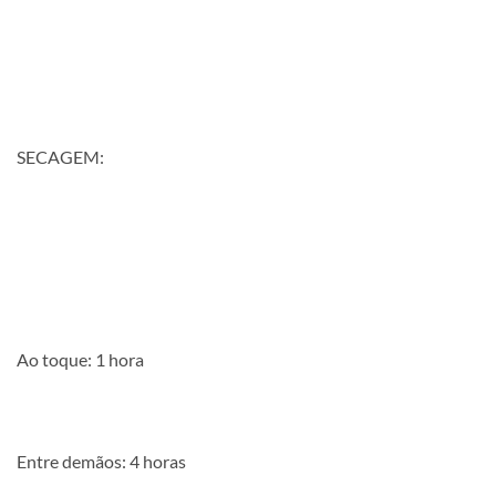
SECAGEM:
Ao toque: 1 hora
Entre demãos: 4 horas