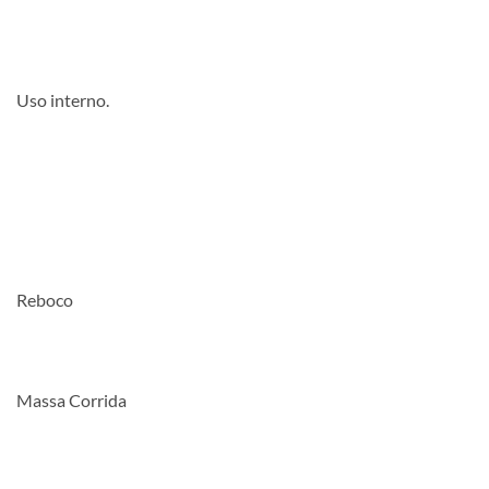
Uso interno.
Reboco
Massa Corrida