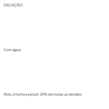
DILUIÇÃO:
Com água:
Rolo, trincha e pincel: 20% em todas as demãos