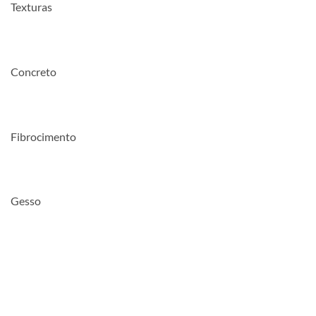
Texturas
Concreto
Fibrocimento
Gesso