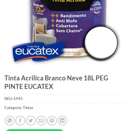
Tinta Acrilica Branco Neve 18L PEG
PINTE EUCATEX
SKU:
6945
Categoria:
Tintas