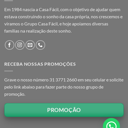
Em 1984 nascia a Casa Fácil, com o objetivo de ajudar quem
estava construindo o sonho da casa própria, nos crescemos e
viramos o Grupo Casa Fácil, e hoje apoiamos diversas
famílias na realização deste sonho.
RECEBA NOSSAS PROMOÇÕES
Grave o nosso número 31 3771 2660 em seu celular e solicite
pelo link abaixo para fazer parte do nosso grupo de
promoção.
PROMOÇÃO