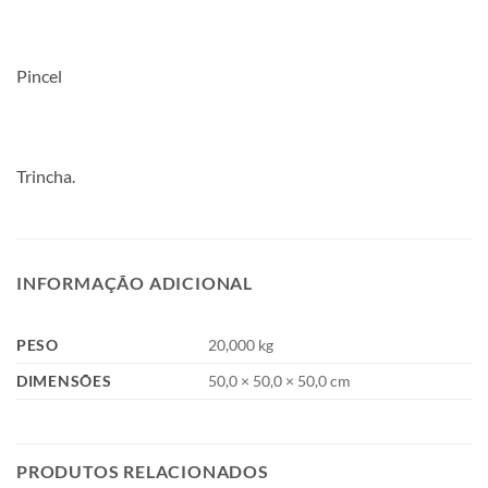
Pincel
Trincha.
INFORMAÇÃO ADICIONAL
PESO
20,000 kg
DIMENSÕES
50,0 × 50,0 × 50,0 cm
PRODUTOS RELACIONADOS