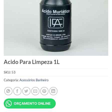
Acido Para Limpeza 1L
SKU:
53
Categoria:
Acessórios Banheiro
ORÇAMENTO ONLINE