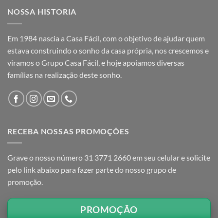
NOSSA HISTORIA
Em 1984 nascia a Casa Fácil, com o objetivo de ajudar quem
estava construindo o sonho da casa própria, nos crescemos e
viramos o Grupo Casa Fácil, e hoje apoiamos diversas
famílias na realização deste sonho.
RECEBA NOSSAS PROMOÇÕES
Grave o nosso número 31 3771 2660 em seu celular e solicite
pelo link abaixo para fazer parte do nosso grupo de
promoção.
PROMOÇÃO