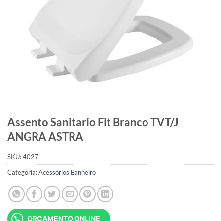
Assento Sanitario Fit Branco TVT/J
ANGRA ASTRA
SKU:
4027
Categoria:
Acessórios Banheiro
ORÇAMENTO ONLINE