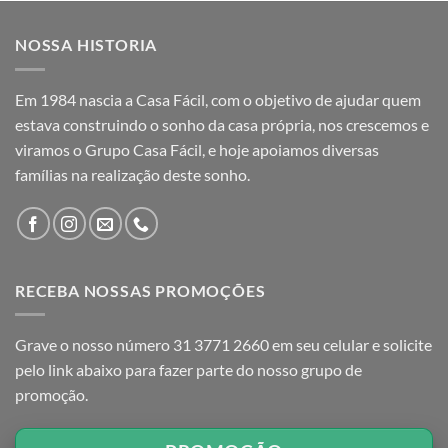
NOSSA HISTORIA
Em 1984 nascia a Casa Fácil, com o objetivo de ajudar quem
estava construindo o sonho da casa própria, nos crescemos e
viramos o Grupo Casa Fácil, e hoje apoiamos diversas
famílias na realização deste sonho.
RECEBA NOSSAS PROMOÇÕES
Grave o nosso número 31 3771 2660 em seu celular e solicite
pelo link abaixo para fazer parte do nosso grupo de
promoção.