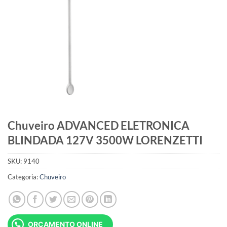
Chuveiro ADVANCED ELETRONICA
BLINDADA 127V 3500W LORENZETTI
SKU:
9140
Categoria:
Chuveiro
ORÇAMENTO ONLINE