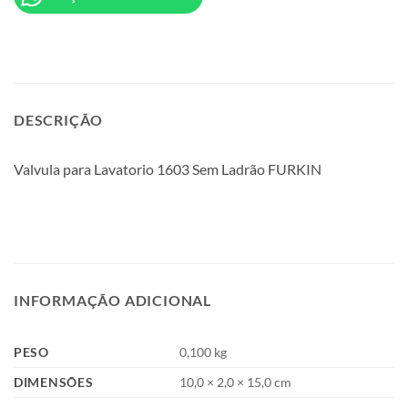
DESCRIÇÃO
Valvula para Lavatorio 1603 Sem Ladrão FURKIN
INFORMAÇÃO ADICIONAL
PESO
0,100 kg
DIMENSÕES
10,0 × 2,0 × 15,0 cm