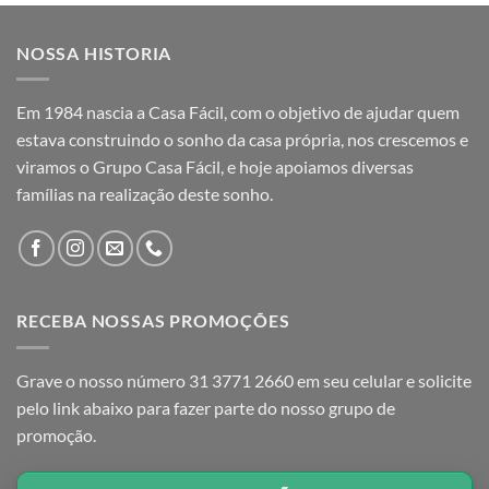
NOSSA HISTORIA
Em 1984 nascia a Casa Fácil, com o objetivo de ajudar quem
estava construindo o sonho da casa própria, nos crescemos e
viramos o Grupo Casa Fácil, e hoje apoiamos diversas
famílias na realização deste sonho.
RECEBA NOSSAS PROMOÇÕES
Grave o nosso número 31 3771 2660 em seu celular e solicite
pelo link abaixo para fazer parte do nosso grupo de
promoção.