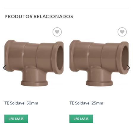
PRODUTOS RELACIONADOS
Add to
Add to
wishlist
wishlist
TE Soldavel 50mm
TE Soldavel 25mm
LER MAIS
LER MAIS