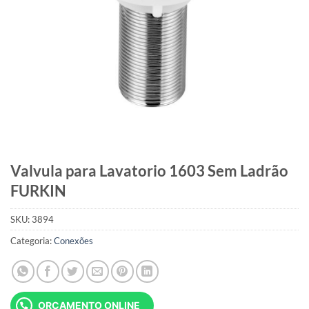
Valvula para Lavatorio 1603 Sem Ladrão
FURKIN
SKU:
3894
Categoria:
Conexões
ORÇAMENTO ONLINE