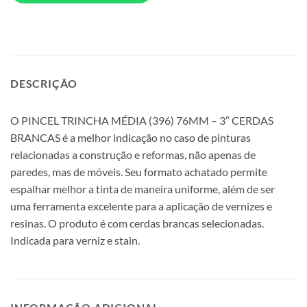
DESCRIÇÃO
O PINCEL TRINCHA MÉDIA (396) 76MM – 3″ CERDAS
BRANCAS é a melhor indicação no caso de pinturas
relacionadas a construção e reformas, não apenas de
paredes, mas de móveis. Seu formato achatado permite
espalhar melhor a tinta de maneira uniforme, além de ser
uma ferramenta excelente para a aplicação de vernizes e
resinas. O produto é com cerdas brancas selecionadas.
Indicada para verniz e stain.