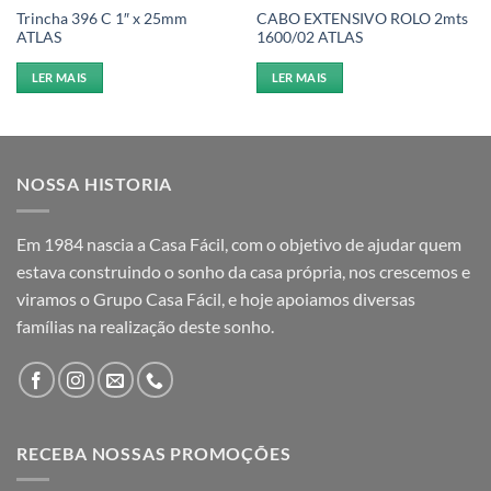
Trincha 396 C 1″ x 25mm
CABO EXTENSIVO ROLO 2mts
ATLAS
1600/02 ATLAS
LER MAIS
LER MAIS
NOSSA HISTORIA
Em 1984 nascia a Casa Fácil, com o objetivo de ajudar quem
estava construindo o sonho da casa própria, nos crescemos e
viramos o Grupo Casa Fácil, e hoje apoiamos diversas
famílias na realização deste sonho.
RECEBA NOSSAS PROMOÇÕES