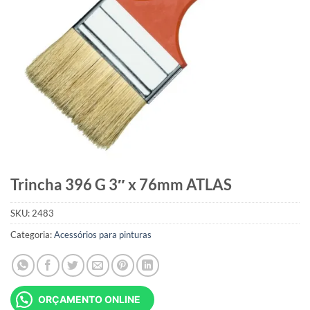
Trincha 396 G 3″ x 76mm ATLAS
SKU:
2483
Categoria:
Acessórios para pinturas
ORÇAMENTO ONLINE