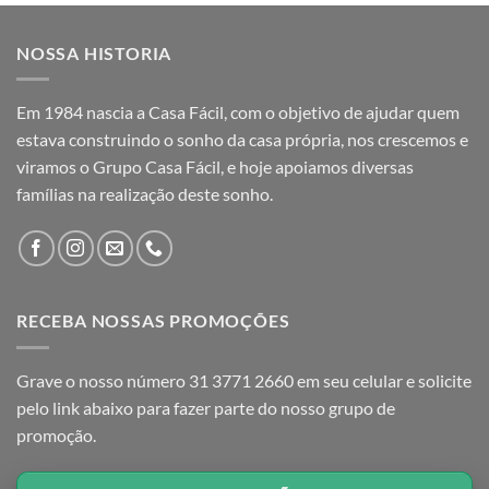
NOSSA HISTORIA
Em 1984 nascia a Casa Fácil, com o objetivo de ajudar quem
estava construindo o sonho da casa própria, nos crescemos e
viramos o Grupo Casa Fácil, e hoje apoiamos diversas
famílias na realização deste sonho.
RECEBA NOSSAS PROMOÇÕES
Grave o nosso número 31 3771 2660 em seu celular e solicite
pelo link abaixo para fazer parte do nosso grupo de
promoção.