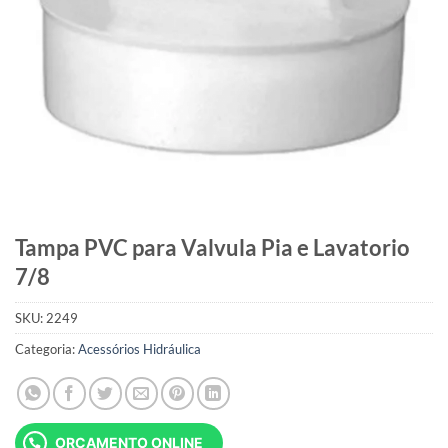
Tampa PVC para Valvula Pia e Lavatorio
7/8
SKU:
2249
Categoria:
Acessórios Hidráulica
ORÇAMENTO ONLINE