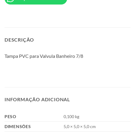
DESCRIÇÃO
Tampa PVC para Valvula Banheiro 7/8
INFORMAÇÃO ADICIONAL
PESO
0,100 kg
DIMENSÕES
5,0 × 5,0 × 5,0 cm