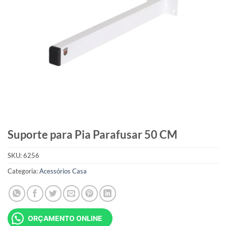
Suporte para Pia Parafusar 50 CM
SKU:
6256
Categoria:
Acessórios Casa
ORÇAMENTO ONLINE