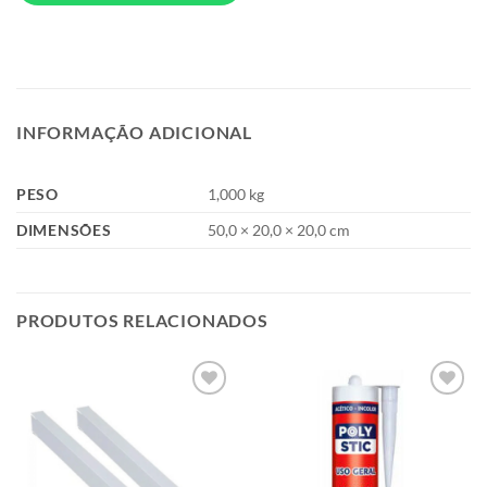
INFORMAÇÃO ADICIONAL
PESO
1,000 kg
DIMENSÕES
50,0 × 20,0 × 20,0 cm
PRODUTOS RELACIONADOS
Add to
Add to
wishlist
wishlist