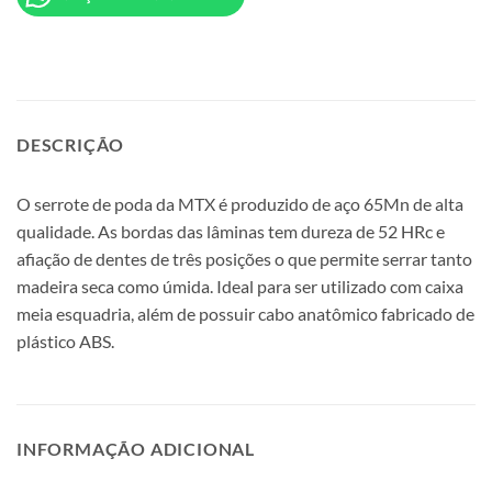
DESCRIÇÃO
O serrote de poda da MTX é produzido de aço 65Mn de alta
qualidade. As bordas das lâminas tem dureza de 52 HRc e
afiação de dentes de três posições o que permite serrar tanto
madeira seca como úmida. Ideal para ser utilizado com caixa
meia esquadria, além de possuir cabo anatômico fabricado de
plástico ABS.
INFORMAÇÃO ADICIONAL