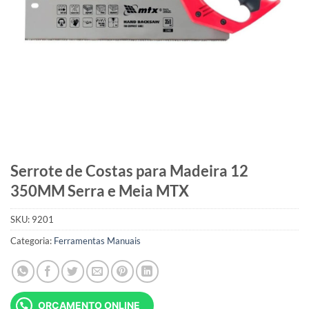
Serrote de Costas para Madeira 12
350MM Serra e Meia MTX
SKU:
9201
Categoria:
Ferramentas Manuais
ORÇAMENTO ONLINE