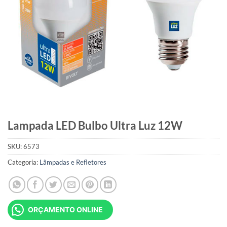
Lampada LED Bulbo Ultra Luz 12W
SKU:
6573
Categoria:
Lâmpadas e Refletores
ORÇAMENTO ONLINE