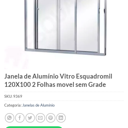
Janela de Alumínio Vitro Esquadromil
120X100 2 Folhas movel sem Grade
SKU:
9369
Categoria:
Janelas de Alumínio