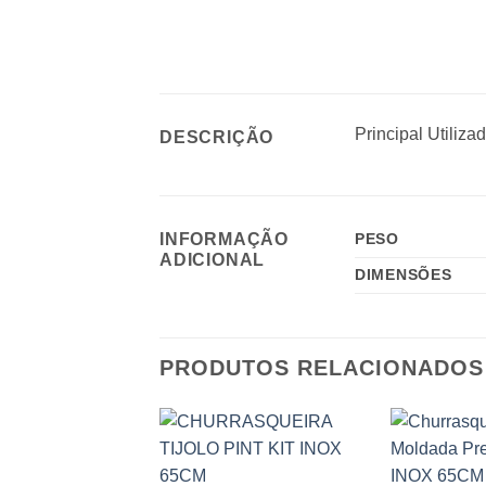
Principal Utiliz
DESCRIÇÃO
INFORMAÇÃO
PESO
ADICIONAL
DIMENSÕES
PRODUTOS RELACIONADOS