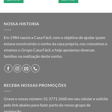
NOSSA HISTORIA
Em 1984 nascia a Casa Fácil, com o objetivo de ajudar quem
estava construindo o sonho da casa própria, nos crescemos e
viramos o Grupo Casa Fácil, e hoje apoiamos diversas
famílias na realização deste sonho.
RECEBA NOSSAS PROMOÇÕES
Grave o nosso número 31 3771 2660 em seu celular e solicite
pelo link abaixo para fazer parte do nosso grupo de
promoção.