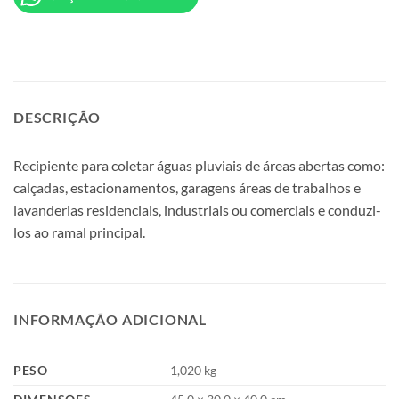
DESCRIÇÃO
Recipiente para coletar águas pluviais de áreas abertas como:
calçadas, estacionamentos, garagens áreas de trabalhos e
lavanderias residenciais, industriais ou comerciais e conduzi-
los ao ramal principal.
INFORMAÇÃO ADICIONAL
PESO
1,020 kg