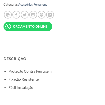
Categoria:
Acessórios Ferragens
ORÇAMENTO ONLINE
DESCRIÇÃO
Proteção Contra Ferrugem
Fixação Resistente
Fácil Instalação