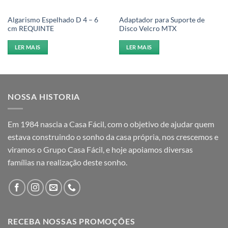
Algarismo Espelhado D 4 – 6
Adaptador para Suporte de
cm REQUINTE
Disco Velcro MTX
LER MAIS
LER MAIS
NOSSA HISTORIA
Em 1984 nascia a Casa Fácil, com o objetivo de ajudar quem
estava construindo o sonho da casa própria, nos crescemos e
viramos o Grupo Casa Fácil, e hoje apoiamos diversas
famílias na realização deste sonho.
RECEBA NOSSAS PROMOÇÕES