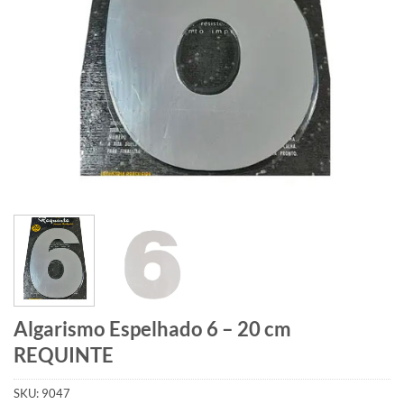
Algarismo Espelhado 6 – 20 cm
REQUINTE
SKU:
9047