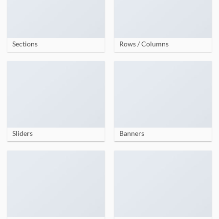
Sections
Rows / Columns
Sliders
Banners