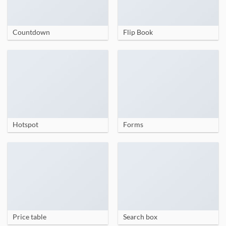
Countdown
Flip Book
Hotspot
Forms
Price table
Search box