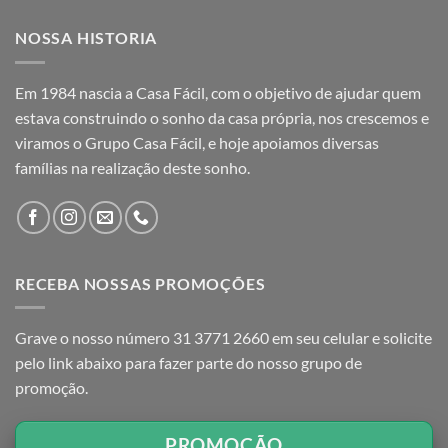
NOSSA HISTORIA
Em 1984 nascia a Casa Fácil, com o objetivo de ajudar quem
estava construindo o sonho da casa própria, nos crescemos e
viramos o Grupo Casa Fácil, e hoje apoiamos diversas
famílias na realização deste sonho.
RECEBA NOSSAS PROMOÇÕES
Grave o nosso número 31 3771 2660 em seu celular e solicite
pelo link abaixo para fazer parte do nosso grupo de
promoção.
PROMOÇÃO