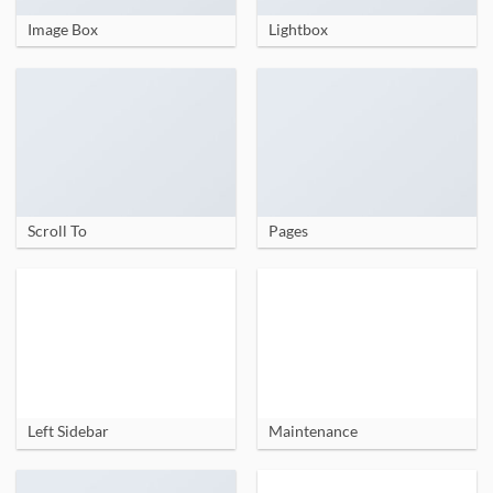
Image Box
Lightbox
Scroll To
Pages
Left Sidebar
Maintenance