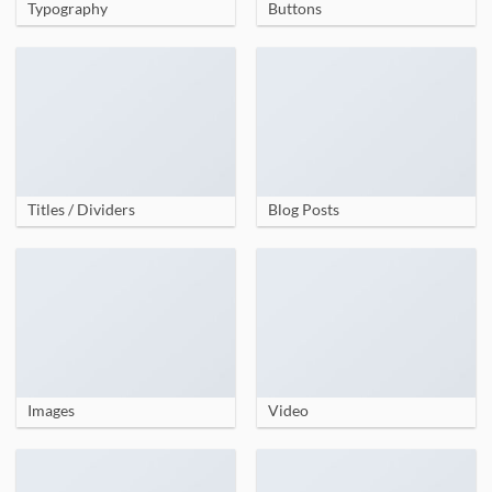
Typography
Buttons
Titles / Dividers
Blog Posts
Images
Video