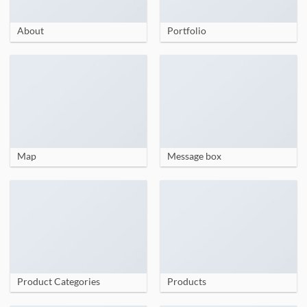
About
Portfolio
Map
Message box
Product Categories
Products