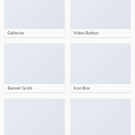
Galleries
Video Button
Banner Grids
Icon Box