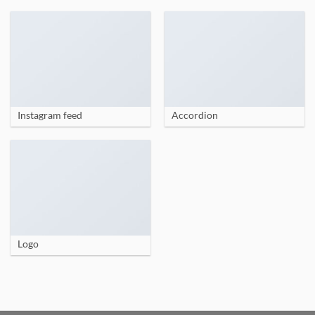
Instagram feed
Accordion
Logo