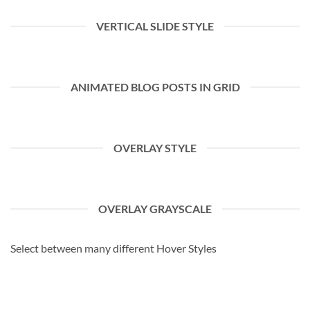
VERTICAL SLIDE STYLE
ANIMATED BLOG POSTS IN GRID
OVERLAY STYLE
OVERLAY GRAYSCALE
Select between many different Hover Styles