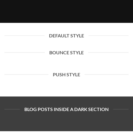
DEFAULT STYLE
BOUNCE STYLE
PUSH STYLE
BLOG POSTS INSIDE A DARK SECTION