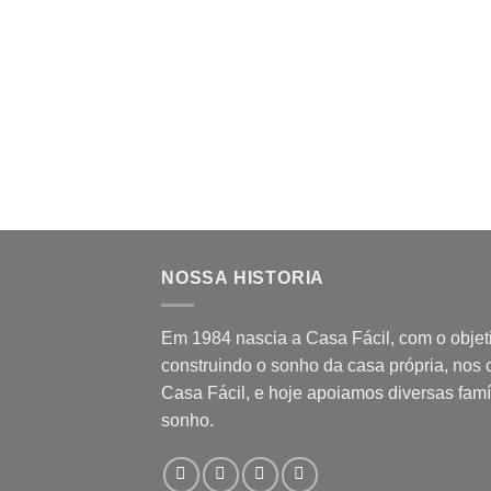
NOSSA HISTORIA
Em 1984 nascia a Casa Fácil, com o objet
construindo o sonho da casa própria, nos
Casa Fácil, e hoje apoiamos diversas famí
sonho.