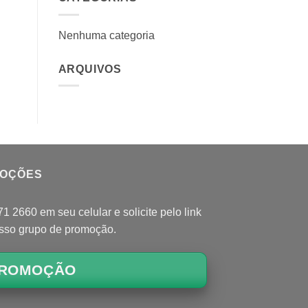
Nenhuma categoria
ARQUIVOS
MOÇÕES
 2660 em seu celular e solicite pelo link
osso grupo de promoção.
ROMOÇÃO