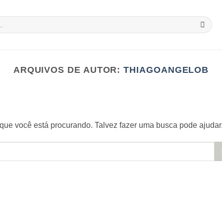
ARQUIVOS DE AUTOR:
THIAGOANGELOB
ue você está procurando. Talvez fazer uma busca pode ajudar