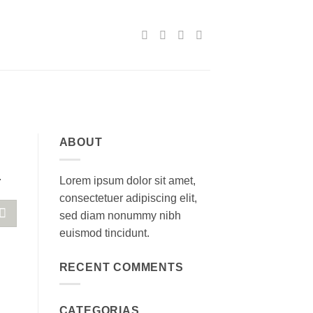
ABOUT
.
Lorem ipsum dolor sit amet,
consectetuer adipiscing elit,
sed diam nonummy nibh
euismod tincidunt.
RECENT COMMENTS
CATEGORIAS